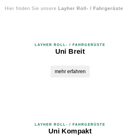
Hier finden Sie unsere
Layher Roll- / Fahrgerüste
LAYHER ROLL- / FAHRGERÜSTE
Uni Breit
mehr erfahren
LAYHER ROLL- / FAHRGERÜSTE
Uni Kompakt