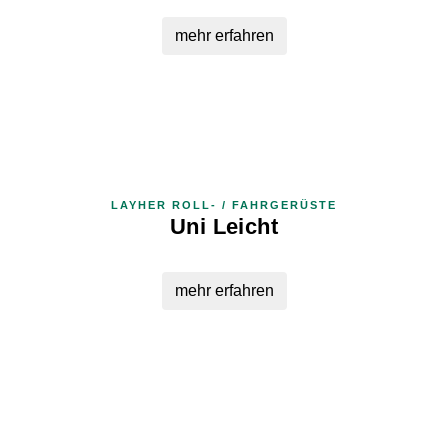
mehr erfahren
LAYHER ROLL- / FAHRGERÜSTE
Uni Leicht
mehr erfahren