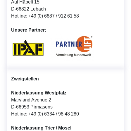
Auf Häpelt 15
D-66822 Lebach
Hotline: +49 (0) 6887 / 912 61 58
Unsere Partner:
Zweigstellen
Niederlassung Westpfalz
Maryland Avenue 2
D-66953 Pirmasens
Hotline: +49 (0) 6334 / 98 48 280
Niederlassung Trier / Mosel